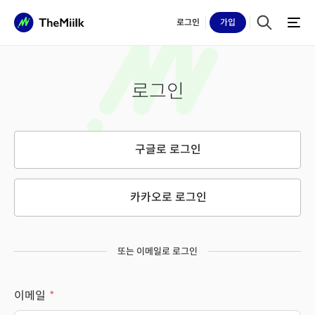
로그인
가입
로그인
구글로 로그인
카카오로 로그인
또는 이메일로 로그인
이메일