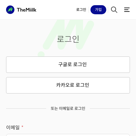
로그인
가입
로그인
구글로 로그인
카카오로 로그인
또는 이메일로 로그인
이메일