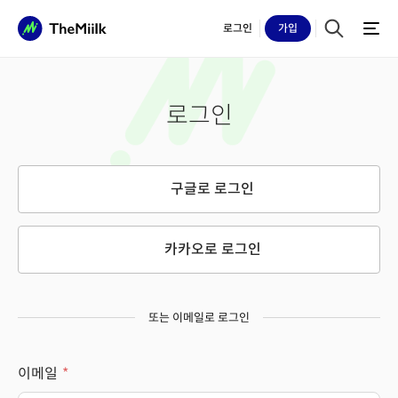
로그인
가입
로그인
구글로 로그인
카카오로 로그인
또는 이메일로 로그인
이메일