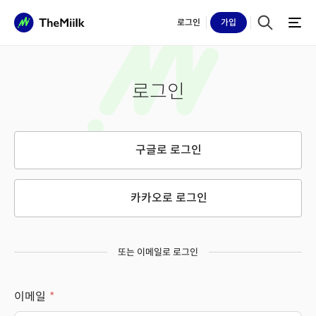
로그인
가입
로그인
구글로 로그인
카카오로 로그인
또는 이메일로 로그인
이메일