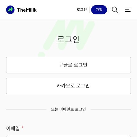
로그인
가입
로그인
구글로 로그인
카카오로 로그인
또는 이메일로 로그인
이메일