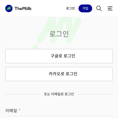
로그인
가입
로그인
구글로 로그인
카카오로 로그인
또는 이메일로 로그인
이메일