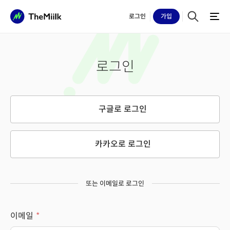
로그인
가입
로그인
구글로 로그인
카카오로 로그인
또는 이메일로 로그인
이메일