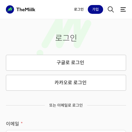
로그인
가입
로그인
구글로 로그인
카카오로 로그인
또는 이메일로 로그인
이메일