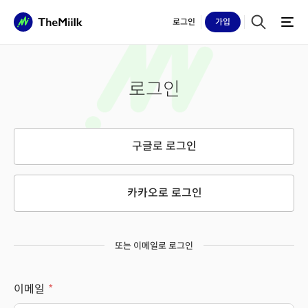
로그인
가입
로그인
구글로 로그인
카카오로 로그인
또는 이메일로 로그인
이메일