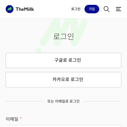
로그인
가입
로그인
구글로 로그인
카카오로 로그인
또는 이메일로 로그인
이메일