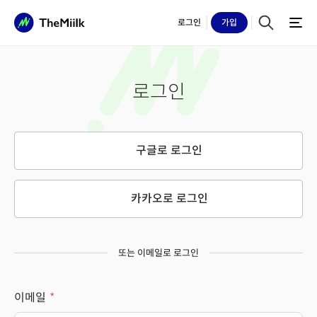
로그인
가입
로그인
구글로 로그인
카카오로 로그인
또는 이메일로 로그인
이메일