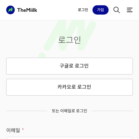
로그인
가입
로그인
구글로 로그인
카카오로 로그인
또는 이메일로 로그인
이메일