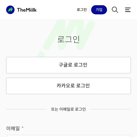
로그인
가입
로그인
구글로 로그인
카카오로 로그인
또는 이메일로 로그인
이메일