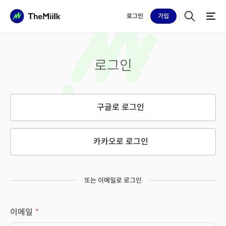
로그인
가입
로그인
구글로 로그인
카카오로 로그인
또는 이메일로 로그인
이메일