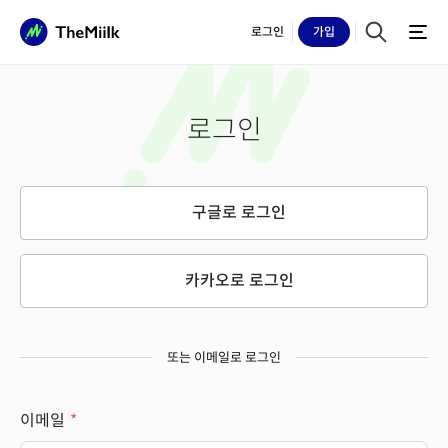
로그인
가입
로그인
구글로 로그인
카카오로 로그인
또는 이메일로 로그인
이메일