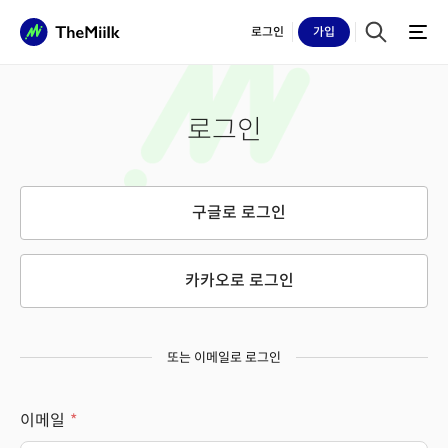
로그인
가입
로그인
구글로 로그인
카카오로 로그인
또는 이메일로 로그인
이메일