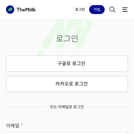
로그인
가입
로그인
구글로 로그인
카카오로 로그인
또는 이메일로 로그인
이메일