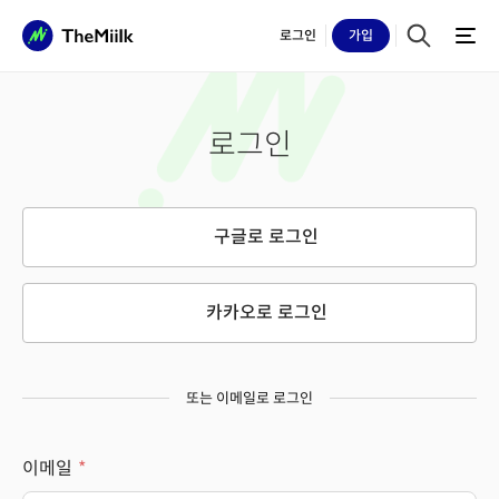
로그인
가입
로그인
구글로 로그인
카카오로 로그인
또는 이메일로 로그인
이메일