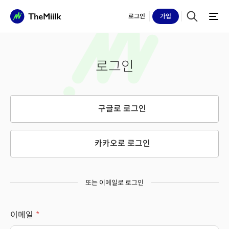
로그인
가입
로그인
구글로 로그인
카카오로 로그인
또는 이메일로 로그인
이메일