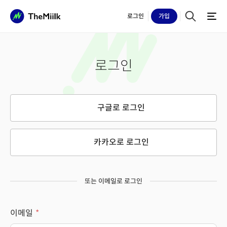
로그인
가입
로그인
구글로 로그인
카카오로 로그인
또는 이메일로 로그인
이메일