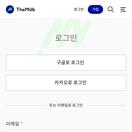
로그인
가입
로그인
구글로 로그인
카카오로 로그인
또는 이메일로 로그인
이메일