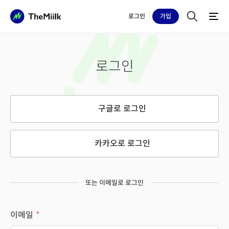
로그인
가입
로그인
구글로 로그인
카카오로 로그인
또는 이메일로 로그인
이메일