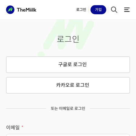
로그인
가입
로그인
구글로 로그인
카카오로 로그인
또는 이메일로 로그인
이메일