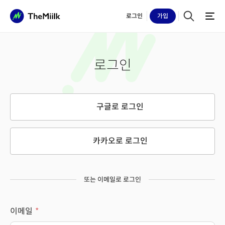
로그인
가입
로그인
구글로 로그인
카카오로 로그인
또는 이메일로 로그인
이메일