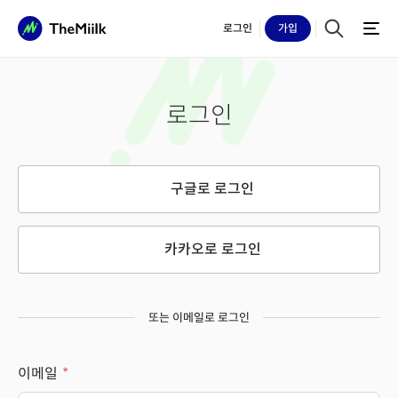
로그인
가입
로그인
구글로 로그인
카카오로 로그인
또는 이메일로 로그인
이메일