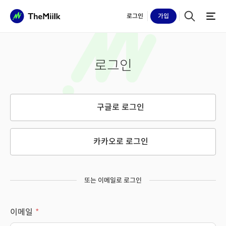
로그인
가입
로그인
구글로 로그인
카카오로 로그인
또는 이메일로 로그인
이메일