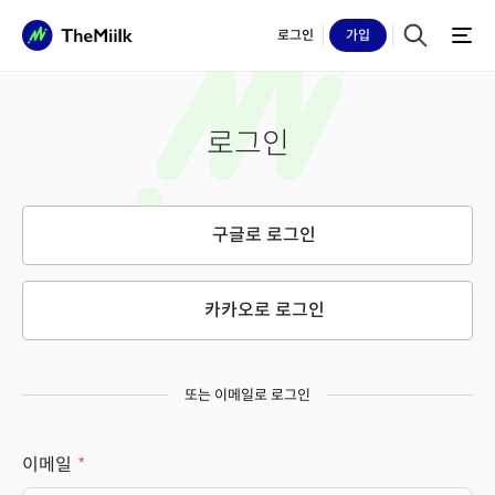
로그인
가입
로그인
구글로 로그인
카카오로 로그인
또는 이메일로 로그인
이메일