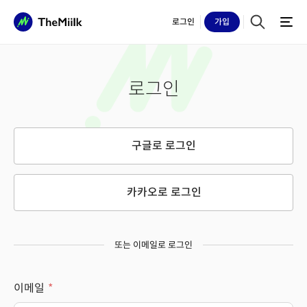
로그인
가입
로그인
구글로 로그인
카카오로 로그인
또는 이메일로 로그인
이메일