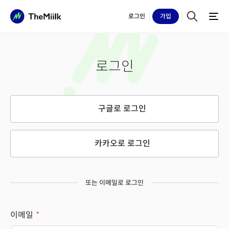
로그인
가입
로그인
구글로 로그인
카카오로 로그인
또는 이메일로 로그인
이메일