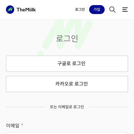
로그인
가입
로그인
구글로 로그인
카카오로 로그인
또는 이메일로 로그인
이메일