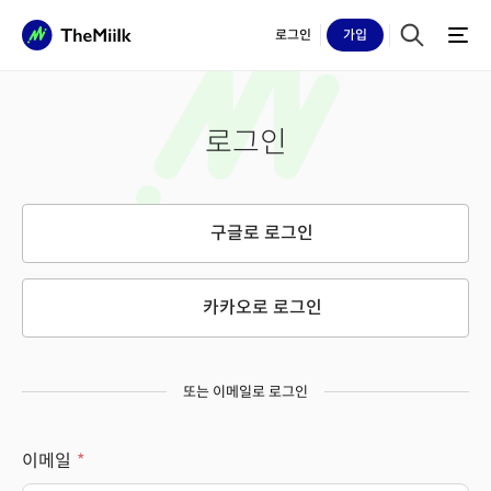
로그인
가입
로그인
구글로 로그인
카카오로 로그인
또는 이메일로 로그인
이메일