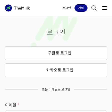
로그인
가입
로그인
구글로 로그인
카카오로 로그인
또는 이메일로 로그인
이메일