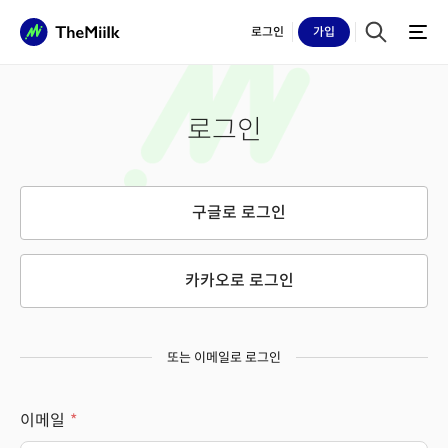
로그인
가입
로그인
구글로 로그인
카카오로 로그인
또는 이메일로 로그인
이메일