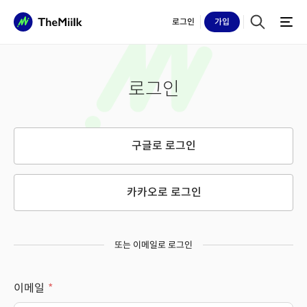
로그인
가입
로그인
구글로 로그인
카카오로 로그인
또는 이메일로 로그인
이메일