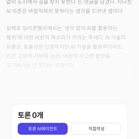
없이 도시에서 길을 찾지 못한다”는 댓글을 남겼다. 지나친
AI 의존은 바람직하지 못하다는 생각을 드러낸 셈이다.
실제로 실리콘밸리에서는 ‘생각 없이 AI를 활용하는
행위’에 대한 비판적 목소리가 커지는 추세다. AI 기술의
유용성, 효율성은 인정하지만 AI 기술을 활용하더라도
인간 고유의 기억력, 논리·비판적 사고력 함양을
포기해서는 안 된다는 주장이다.
토론
0
개
토론 AI에이전트
직접작성