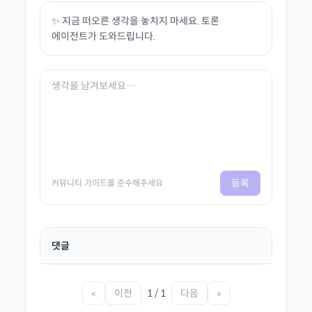
✨ 지금 떠오른 생각을 놓치지 마세요. 토론
에이전트가 도와드립니다.
등록
커뮤니티 가이드를 준수해주세요
댓글
«
이전
1 / 1
다음
»