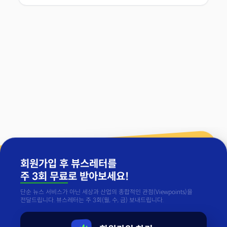
회원가입 후 뷰스레터를
주 3회 무료
로 받아보세요!
단순 뉴스 서비스가 아닌 세상과 산업의 종합적인 관점(Viewpoints)을
전달드립니다. 뷰스레터는 주 3회(월, 수, 금) 보내드립니다.