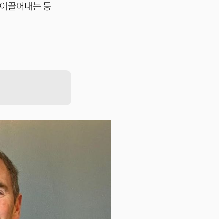
이끌어내는 등