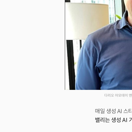
다리오 아모데이 앤
매일 생성 AI 
밸리는 생성 AI