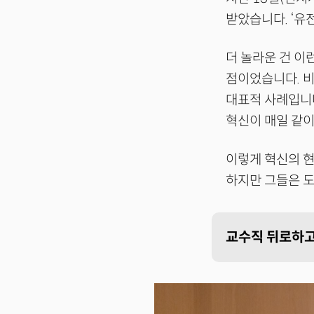
받았습니다. ‘유
더 놀라운 건 이
점이었습니다. 비
대표적 사례입니다
혁신이 매일 같
이렇게 혁신의 현
하지만 그들은 
교수직 뒤로하고