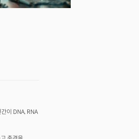
이 DNA, RNA
듣고 충격을