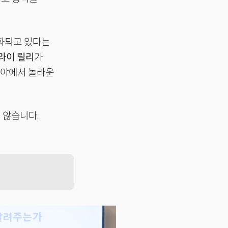
용화되고 있다는
라이 릴리
가
분야에서 놀라운
 않습니다.