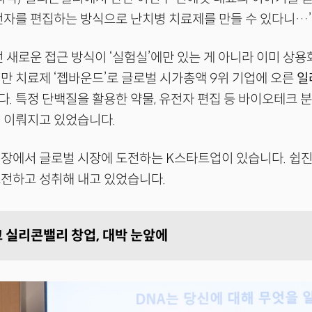
전자를 편집하는 방식으로 난치병 치료제를 만들 수 있다니…’
런 새로운 접근 방식이 ‘실험실’에만 있는 게 아니라 이미 상
만 치료제 ‘젭바운드’로 글로벌 시가총액 9위 기업에 오른
일
. 특정 단백질을 활용한 약물, 유전자 편집 등 바이오테크 
이 이뤄지고 있었습니다.
장에서 글로벌 시장에 도전하는 K스타트업이 있습니다. 쉽진
도전하고 성취해 내고 있었습니다.
 실리콘밸리 창업, 대박 눈앞에