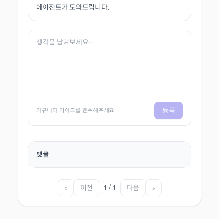
에이전트가 도와드립니다.
등록
커뮤니티 가이드를 준수해주세요
댓글
«
이전
1 / 1
다음
»