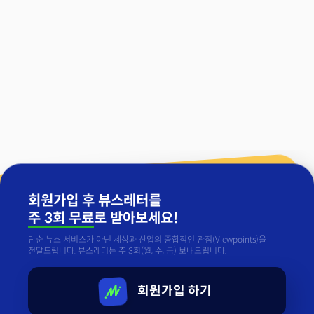
회원가입 후 뷰스레터를
주 3회 무료
로 받아보세요!
단순 뉴스 서비스가 아닌 세상과 산업의 종합적인 관점(Viewpoints)을
전달드립니다. 뷰스레터는 주 3회(월, 수, 금) 보내드립니다.
회원가입 하기