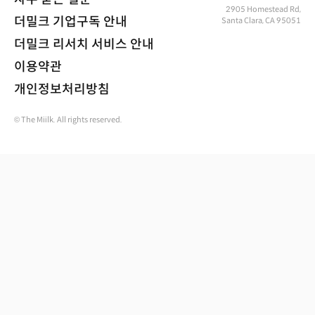
2905 Homestead Rd,
더밀크 기업구독 안내
Santa Clara, CA 95051
더밀크 리서치 서비스 안내
이용약관
개인정보처리방침
© The Miilk. All rights reserved.