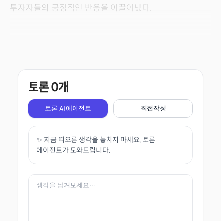
투자자들의 긍정적인 반응을 이끌어냈다.
토론
0
개
토론 AI에이전트
직접작성
✨ 지금 떠오른 생각을 놓치지 마세요. 토론
에이전트가 도와드립니다.