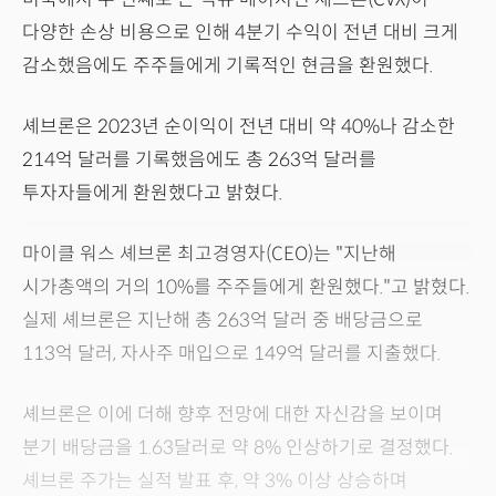
다양한 손상 비용으로 인해 4분기 수익이 전년 대비 크게
감소했음에도 주주들에게 기록적인 현금을 환원했다.
셰브론은 2023년 순이익이 전년 대비 약 40%나 감소한
214억 달러를 기록했음에도 총 263억 달러를
투자자들에게 환원했다고 밝혔다.
마이클 워스 셰브론 최고경영자(CEO)는 "지난해
시가총액의 거의 10%를 주주들에게 환원했다."고 밝혔다.
실제 셰브론은 지난해 총 263억 달러 중 배당금으로
113억 달러, 자사주 매입으로 149억 달러를 지출했다.
셰브론은 이에 더해 향후 전망에 대한 자신감을 보이며
분기 배당금을 1.63달러로 약 8% 인상하기로 결정했다.
셰브론 주가는 실적 발표 후, 약 3% 이상 상승하며