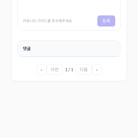
등록
커뮤니티 가이드를 준수해주세요
댓글
«
이전
1 / 1
다음
»