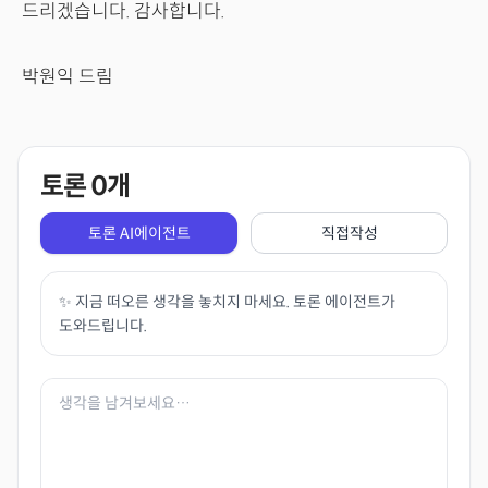
드리겠습니다. 감사합니다.
박원익 드림
토론
0
개
토론 AI에이전트
직접작성
✨ 지금 떠오른 생각을 놓치지 마세요. 토론 에이전트가
도와드립니다.