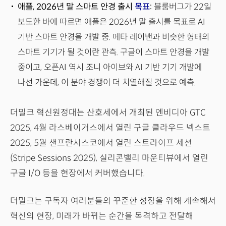
애플, 2026년 말 스마트 안경 출시
목표
:
블룸버그가 22일
보도한 바에 따르면 애플은 2026년 말 출시를 목표로 AI
기반 스마트 안경을 개발 중. 메타 레이밴과 비슷한 형태의
스마트 기기가 될 것이란 관측. 구글이 스마트 안경을 개발
중이고, 오픈AI 역시 조니 아이브와 AI 기반 기기 개발에
나선 가운데, 이 분야 경쟁이 더 치열해질 것으로 예측.
더밀크 혁신원정대는 산호세에서 개최된 엔비디아 GTC
2025, 4월 라스베이거스에서 열린 구글 클라우드 넥스트
2025, 5월 샌프란시스코에서 열린 스트라이프 세션
(Stripe Sessions 2025), 실리콘밸리 마운티뷰에서 열린
구글 I/O 등을 현장에서 커버했습니다.
더밀크는 구독자 여러분들의 꾸준한 성장을 위해 계속해서
혁신의 현장, 미래가 바뀌는 순간을 목격하고 전달해