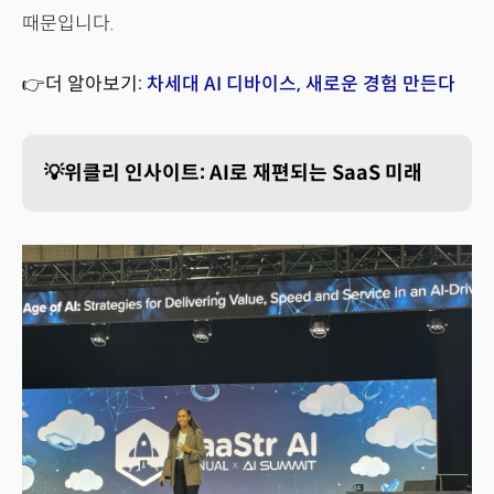
때문입니다.
👉더 알아보기:
차세대 AI 디바이스, 새로운 경험 만든다
💡위클리 인사이트: AI로 재편되는 SaaS 미래