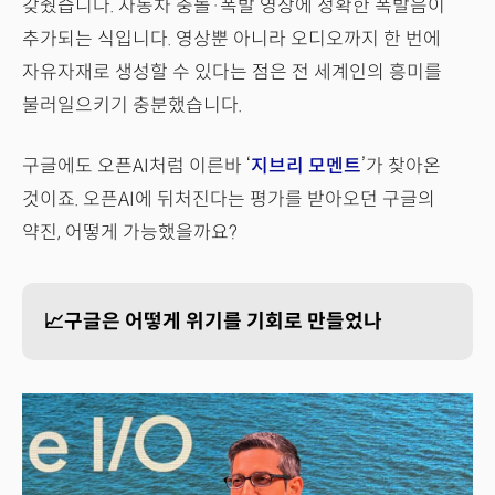
갖췄습니다. 자동차 충돌·폭발 영상에 정확한 폭발음이
추가되는 식입니다. 영상뿐 아니라 오디오까지 한 번에
자유자재로 생성할 수 있다는 점은 전 세계인의 흥미를
불러일으키기 충분했습니다.
구글에도 오픈AI처럼 이른바 ‘
지브리 모멘트
’가 찾아온
것이죠. 오픈AI에 뒤처진다는 평가를 받아오던 구글의
약진, 어떻게 가능했을까요?
📈구글은 어떻게 위기를 기회로 만들었나