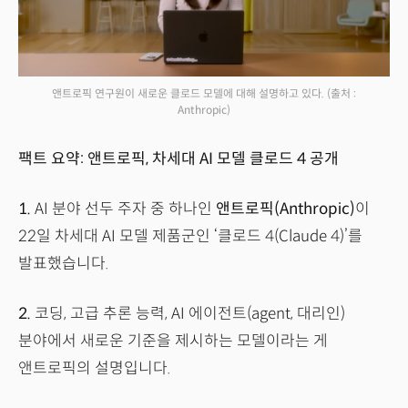
앤트로픽 연구원이 새로운 클로드 모델에 대해 설명하고 있다.
(출처 :
Anthropic)
팩트 요약: 앤트로픽, 차세대 AI 모델 클로드 4 공개
1.
AI 분야 선두 주자 중 하나인
앤트로픽(Anthropic)
이
22일 차세대 AI 모델 제품군인 ‘클로드 4(Claude 4)’를
발표했습니다.
2.
코딩, 고급 추론 능력, AI 에이전트(agent, 대리인)
분야에서 새로운 기준을 제시하는 모델이라는 게
앤트로픽의 설명입니다.