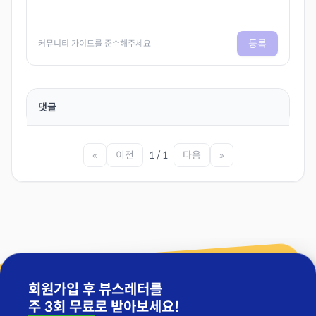
등록
커뮤니티 가이드를 준수해주세요
댓글
«
이전
1 / 1
다음
»
회원가입 후 뷰스레터를
주 3회 무료
로 받아보세요!