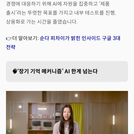
경쟁에 대응하기 위해 AI에 자원을 집중하고 ‘제품
출시’라는 뚜렷한 목표를 가지고 내부 테스트를 진행,
상용화로 가는 시간을 줄였습니다.
👉더 알아보기:
순다 피차이가 밝힌 인사이드 구글 3대
전략
🧠‘장기 기억 메커니즘’ AI 한계 넘는다