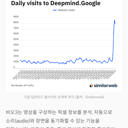
구글 딥마인드 웹사이트 트래픽 추이
(출처 : Similarweb)
비오3는 영상을 구성하는 픽셀 정보를 분석, 자동으로
소리(audio)와 장면을 동기화할 수 있는 기능을