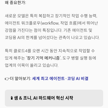
왜 중요한가:
새로운 모델은 특히 복잡하고 장기적인 작업 수행 능력,
에이전트 워크플로우(workflow, 작업 흐름)에서 뛰어난
강점을 가진다는 점이 특징입니다. 기존 에이전트 및
코딩용 AI의 한계를 넘어섰다는 관측이 나오고 있습니다.
특히 클로드4를 오랜 시간 동안 지속적으로 작업할 수
있게 해주는 ‘
장기 기억 메커니즘
’, 도구 병렬 실행 등에
업계의 이목이 쏠리고 있습니다.
👉더 알아보기:
세계 최고 에이전트·코딩 AI 비결
📱샘 & 조니, AI 하드웨어 혁신 시작