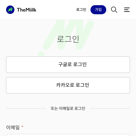
로그인
가입
로그인
구글로 로그인
카카오로 로그인
또는 이메일로 로그인
이메일