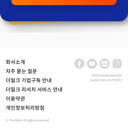
회사소개
자주 묻는 질문
2905 Homestead Rd,
더밀크 기업구독 안내
Santa Clara, CA 95051
더밀크 리서치 서비스 안내
이용약관
개인정보처리방침
© The Miilk. All rights reserved.