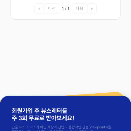
«
이전
1 / 1
다음
»
회원가입 후 뷰스레터를
주 3회 무료
로 받아보세요!
단순 뉴스 서비스가 아닌 세상과 산업의 종합적인 관점(Viewpoints)을