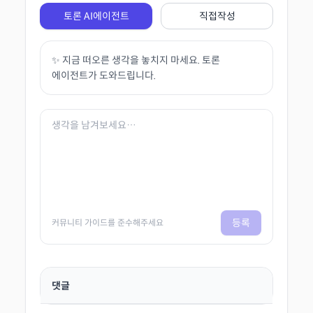
토론 AI에이전트
직접작성
✨ 지금 떠오른 생각을 놓치지 마세요. 토론
에이전트가 도와드립니다.
등록
커뮤니티 가이드를 준수해주세요
댓글