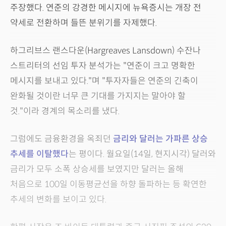
주장했다. 연준의 강경한 메시지에 뉴욕증시는 개장 전
약세로 전환하며 들뜬 분위기를 자제했다.
하그리브스 랜스다운(Hargreaves Lansdown) 수잔나
스트리터의 선임 투자 분석가는 "연준이 크고 명확한
메시지를 보내고 있다."며 "투자자들은 연준의 긴축이
완화될 것이란 너무 큰 기대를 가지지는 말아야 할
것."이라 경계의 목소리를 냈다.
그럼에도 금융환경을 옥죄던
금리와 달러는 가파른 상승
추세를 이탈했다
는 평이다. 월요일(14일, 현지시각) 달러와
금리가 모두 소폭 상승세를 보였지만 달러는 올해
처음으로 100일 이동평균선을 하향 돌파하는 등 확연한
추세의 변화를 보이고 있다.