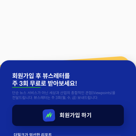
회원가입 후 뷰스레터를
주 3회 무료
로 받아보세요!
단순 뉴스 서비스가 아닌 세상과 산업의 종합적인 관점(Viewpoints)을
전달드립니다. 뷰스레터는 주 3회(월, 수, 금) 보내드립니다.
회원가입 하기
더밀크가 엄선한 리포트