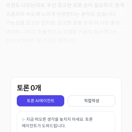
의견도 나오는데요. 우선 정교한 로봇 손이 필요하고, 원격
조종자의 속도에 느리게 반응한다는 분석도 있습니다.
가능성을 갖고는 있지만, 정교한 로봇 손과 더 나은 훈련
데이터, 그리고 효율적인 AI 모델링 기술이 필요하다는
점이 보완해야 할 과제로 꼽힙니다.
토론
0
개
토론 AI에이전트
직접작성
✨ 지금 떠오른 생각을 놓치지 마세요. 토론
에이전트가 도와드립니다.