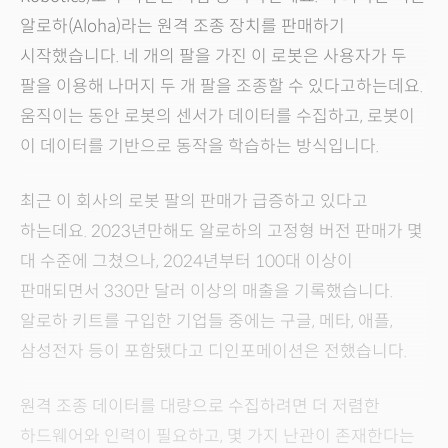
알로하(Aloha)라는 원격 조종 장치를 판매하기
시작했습니다. 네 개의 팔을 가진 이 로봇은 사용자가 두
팔을 이용해 나머지 두 개 팔을 조종할 수 있다고하는데요.
움직이는 동안 로봇의 센서가 데이터를 수집하고, 로봇이
이 데이터를 기반으로 동작을 학습하는 방식입니다.
최근 이 회사의 로봇 팔의 판매가 급증하고 있다고
하는데요. 2023년만해도 알로하의 고정형 버전 판매가 몇
대 수준에 그쳤으나, 2024년부터 100대 이상이
판매되면서 330만 달러 이상의 매출을 기록했습니다.
알로하 키트를 구입한 기업들 중에는 구글, 메타, 애플,
삼성전자 등이 포함됐다고 디인포메이션은 전했습니다.
원격 조종 데이터를 대량으로 수집하려면 더 저렴한
하드웨어와 인력이 필요하고, 몇 가지 난관이 존재한다는