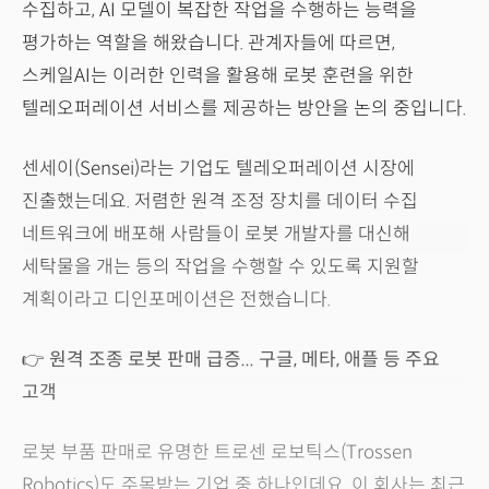
수집하고, AI 모델이 복잡한 작업을 수행하는 능력을
평가하는 역할을 해왔습니다. 관계자들에 따르면,
스케일AI는 이러한 인력을 활용해 로봇 훈련을 위한
텔레오퍼레이션 서비스를 제공하는 방안을 논의 중입니다.
센세이(Sensei)라는 기업도 텔레오퍼레이션 시장에
진출했는데요. 저렴한 원격 조정 장치를 데이터 수집
네트워크에 배포해 사람들이 로봇 개발자를 대신해
세탁물을 개는 등의 작업을 수행할 수 있도록 지원할
계획이라고 디인포메이션은 전했습니다.
👉
원격 조종 로봇 판매 급증... 구글, 메타, 애플 등 주요
고객
로봇 부품 판매로 유명한 트로센 로보틱스(Trossen
Robotics)도 주목받는 기업 중 하나인데요. 이 회사는 최근