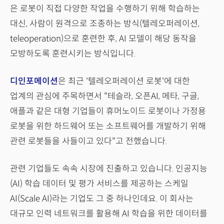
은 로봇이 직접 다양한 작업을 수행하기 위해 학습하는
대신, 사람이 원격으로 조종하는 방식(텔레오퍼레이션,
teleoperation)으로 훈련한 후, AI 모델이 해당 동작을
모방하도록 훈련시키는 방식입니다.
디인포메이션
은 최근 '텔레오퍼레이션 로봇'에 대한
업계의 관심에 주목하면서 "테슬라, 오픈AI, 메타, 구글,
애플과 같은 대형 기업들이 휴머노이드 로봇이나 가정용
로봇을 위한 하드웨어 또는 소프트웨어를 개발하기 위해
관련 로봇들을 사들이고 있다"고 전했습니다.
관련 기업들도 속속 시장에 진출하고 있습니다. 인공지능
(AI) 학습 데이터 및 평가 서비스를 제공하는 스케일
AI(Scale AI)라는 기업도 그 중 하나인데요. 이 회사는
대규모 인력 네트워크를 활용해 AI 학습을 위한 데이터를