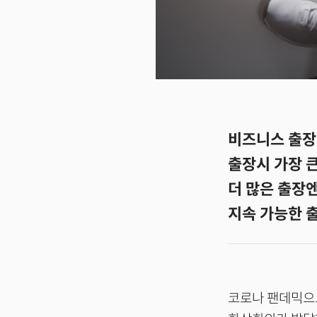
비즈니스 출장
출장시 가장 큰
더 많은 출장
지속 가능한 
코로나 팬데믹으로