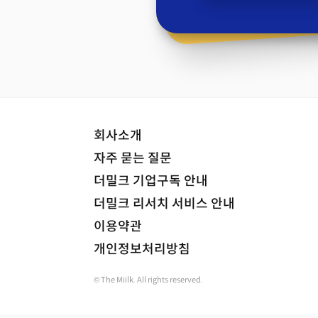
회사소개
자주 묻는 질문
더밀크 기업구독 안내
더밀크 리서치 서비스 안내
이용약관
개인정보처리방침
© The Miilk. All rights reserved.