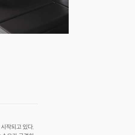
 시작되고 있다.