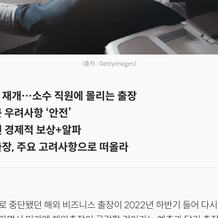
(출처 : Gettyimages)
 재개…소수 직원에 몰리는 출장
 우려사항 ‘안전’
엔 경제적 보상+알파
출장, 주요 고려사항으로 떠올라
 중단됐던 해외 비즈니스 출장이 2022년 하반기 들어 다시