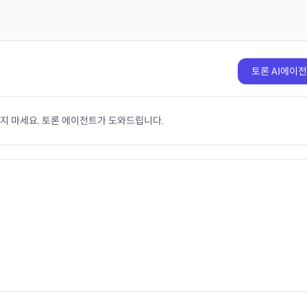
토론 AI에이
치지 마세요. 토론 에이전트가 도와드립니다.