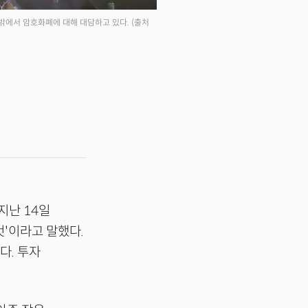
 밖에서 암호화폐에 대해 대담하고 있다.
(출처
 지난 14일
것'이라고 말했다.
다. 투자