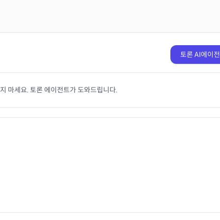
토론 AI에이
치지 마세요. 토론 에이전트가 도와드립니다.