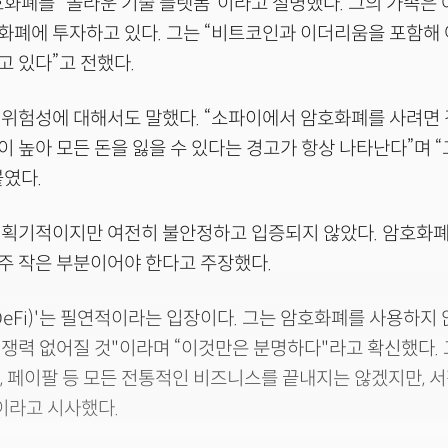
호화폐를 “놀라운 기술 플랫폼”이라고 설명했다. 그의 가족은 
폐에 투자하고 있다. 그는 “비트코인과 이더리움을 포함해 
 있다”고 전했다.
 위험성에 대해서도 말했다. “소파이에서 암호화폐를 사려면
 높아 모든 돈을 잃을 수 있다는 경고가 항상 나타난다”며 
였다.
 획기적이지만 여전히 불안정하고 입증되지 않았다. 암호화폐
주 작은 부분이어야 한다고 주장했다.
DeFi)'는 필연적이라는 입장이다. 그는 암호화폐를 사용하지 
쟁력 없어질 것"이라며 “이것만은 분명하다"라고 확신했다.
, 페이팔 등 모든 전통적인 비즈니스를 끝내지는 않겠지만, 
이라고 시사했다.