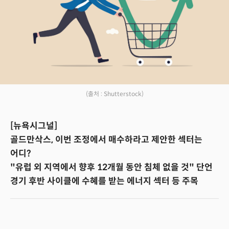
(출처 : Shutterstock)
[뉴욕시그널]
골드만삭스, 이번 조정에서 매수하라고 제안한 섹터는
어디?
"유럽 외 지역에서 향후 12개월 동안 침체 없을 것" 단언
경기 후반 사이클에 수혜를 받는 에너지 섹터 등 주목