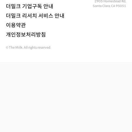
2905 Homestead Rd,
더밀크 기업구독 안내
Santa Clara, CA 95051
더밀크 리서치 서비스 안내
이용약관
개인정보처리방침
© The Miilk. All rights reserved.