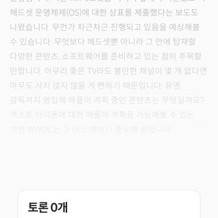
헤드셋 운영체제(OS)에 대한 상표를 제출했다는 보도도
나왔습니다. 무언가 차근차근 진행되고 있음을 예상해볼
수 있습니다. 무엇보다 헤드셋뿐 아니라 그 안에 탑재할
다양한 콘텐츠, 소프트웨어를 준비하고 있는 점이 주목할
만합니다. 아무리 좋은 TV라도 볼만한 채널이 몇 개 없다면
아무도 사지 않지 않을 게 뻔하기 때문입니다. 유명
감독까지 영입해 애플이 계획 중인 콘텐츠는 무엇일까요?
넥스트 아이폰에 대한 애플의 계획을 가늠해볼 수 있는
이번 WWDC는 그 어느 때보다 중요해 보입니다.
토론
0
개