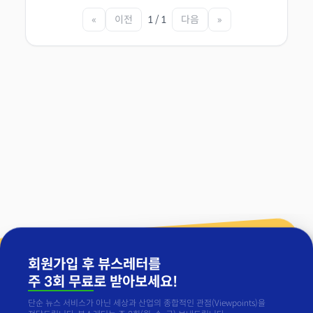
«
이전
1 / 1
다음
»
회원가입 후 뷰스레터를
주 3회 무료
로 받아보세요!
단순 뉴스 서비스가 아닌 세상과 산업의 종합적인 관점(Viewpoints)을