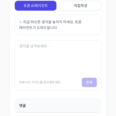
토론 AI에이전트
직접작성
✨ 지금 떠오른 생각을 놓치지 마세요. 토론
에이전트가 도와드립니다.
등록
커뮤니티 가이드를 준수해주세요
댓글