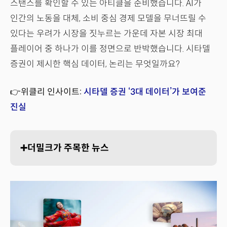
스탠스를 확인할 수 있는 아티클을 준비했습니다. AI가
인간의 노동을 대체, 소비 중심 경제 모델을 무너뜨릴 수
있다는 우려가 시장을 짓누르는 가운데 자본 시장 최대
플레이어 중 하나가 이를 정면으로 반박했습니다. 시타델
증권이 제시한 핵심 데이터, 논리는 무엇일까요?
👉위클리 인사이트:
시타델 증권 ‘3대 데이터’가 보여준
진실
➕더밀크가 주목한 뉴스