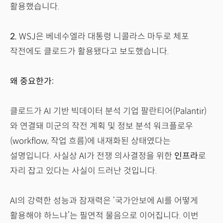
활용했습니다.
2.
WSJ은 베네수엘라 대통령 니콜라스 마두로 체포
작전에도 클로드가 활용됐다고 보도했습니다.
왜 중요한가:
클로드가 AI 기반 빅데이터 분석 기업 팔란티어(Palantir)
와 연결돼 미군의 작전 계획 및 정보 분석 워크플로우
(workflow, 작업 흐름)에 내재화된 상태였다는
설명입니다. 사실상 AI가 전쟁 의사결정을 위한
인프라
로
자리 잡고 있다는 사실이 드러난 것입니다.
AI의 강력한 성능과 잠재력은 ‘국가안보에 AI를 어떻게
활용해야 하느냐’는 필연적 물음으로 이어집니다. 이번