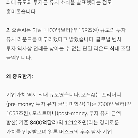
최대 규모의 투자금 유치 소식을 발표했다는 점도
흥미롭습니다.
2.
오픈AI는 이날 1100억달러(약 159조원) 규모의 투자
유치 라운드를 마무리했다고 밝혔습니다. 글로벌 벤처
투자 역사상 전례를 찾아볼 수 없는 단일 라운드 최대 조달
금액입니다.
왜 중요한가:
기업가치 역시 최대 규모였습니다. 오픈AI는 프리머니
(pre-money, 투자 유치 금액 미합산) 기준 7300억달러(약
1053조원), 포스트머니(post-money, 투자 유치 금액
합산) 기준
8400억달러
(약 1212조원)라는 경이로운
가치를 인정받으며 일론 머스크의 우주 탐사 기업