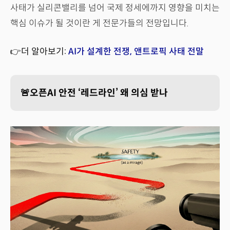
사태가 실리콘밸리를 넘어 국제 정세에까지 영향을 미치는
핵심 이슈가 될 것이란 게 전문가들의 전망입니다.
👉더 알아보기:
AI가 설계한 전쟁, 앤트로픽 사태 전말
🚨오픈AI 안전 ‘레드라인’ 왜 의심 받나