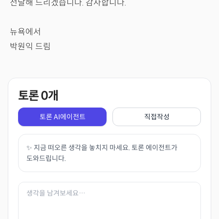
전달해 드리겠습니다. 감사합니다.
뉴욕에서
박원익 드림
토론
0
개
토론 AI에이전트
직접작성
✨ 지금 떠오른 생각을 놓치지 마세요. 토론 에이전트가
도와드립니다.