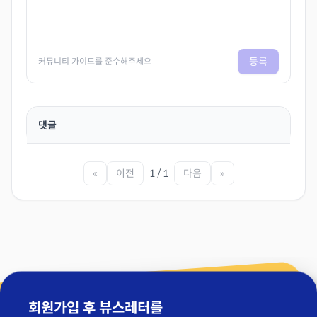
등록
커뮤니티 가이드를 준수해주세요
댓글
«
이전
1 / 1
다음
»
회원가입 후 뷰스레터를