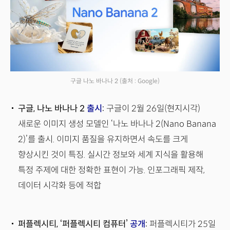
구글 나노 바나나 2
(출처 : Google)
구글, 나노 바나나 2
출시
:
구글이 2월 26일(현지시각)
새로운 이미지 생성 모델인 ‘나노 바나나 2(Nano Banana
2)’를 출시. 이미지 품질을 유지하면서 속도를 크게
향상시킨 것이 특징. 실시간 정보와 세계 지식을 활용해
특정 주제에 대한 정확한 표현이 가능. 인포그래픽 제작,
데이터 시각화 등에 적합
퍼플렉시티, ‘퍼플렉시티 컴퓨터’
공개
:
퍼플렉시티가 25일