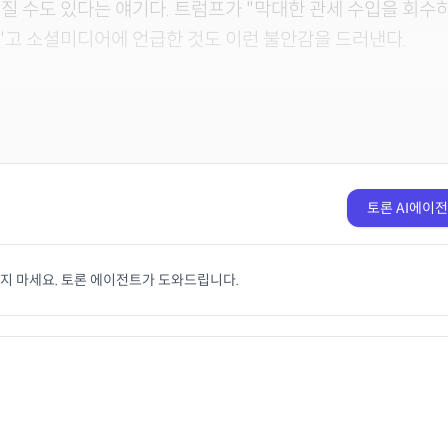
질 수도 있다는 얘기다. 트럼프가 "막대한 관세 수입을 회
"고 소셜미디어에 언급한 것도 이런 불안감을 드러낸다.
토론 AI에이
치지 마세요. 토론 에이전트가 도와드립니다.