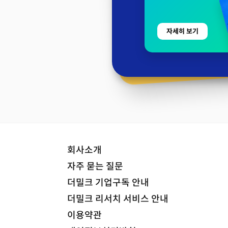
자세히 보기
회사소개
자주 묻는 질문
더밀크 기업구독 안내
더밀크 리서치 서비스 안내
이용약관