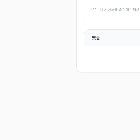
커뮤니티 가이드를 준수해주세요
댓글