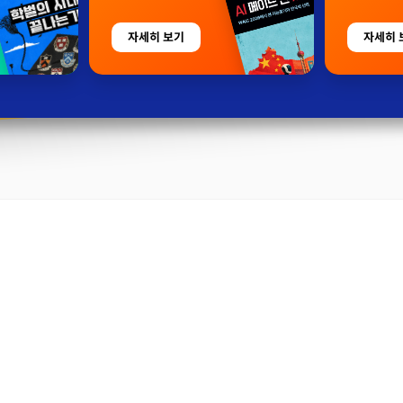
자세히 보기
자세히 