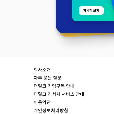
자세히 보기
회사소개
자주 묻는 질문
더밀크 기업구독 안내
더밀크 리서치 서비스 안내
이용약관
개인정보처리방침