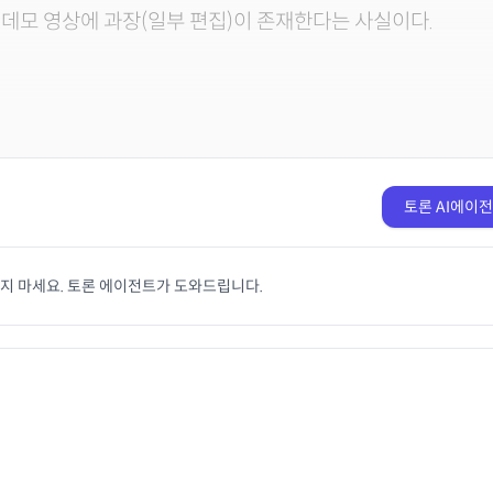
데모 영상에 과장(일부 편집)이 존재한다는 사실이다.
토론 AI에이
치지 마세요. 토론 에이전트가 도와드립니다.