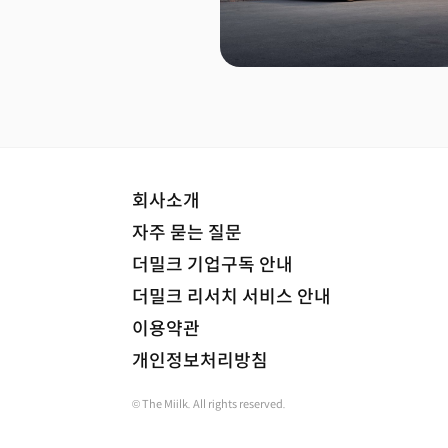
회사소개
자주 묻는 질문
더밀크 기업구독 안내
더밀크 리서치 서비스 안내
이용약관
개인정보처리방침
© The Miilk. All rights reserved.